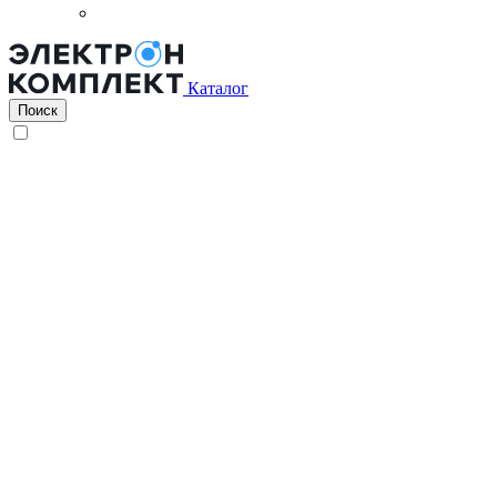
Каталог
Поиск