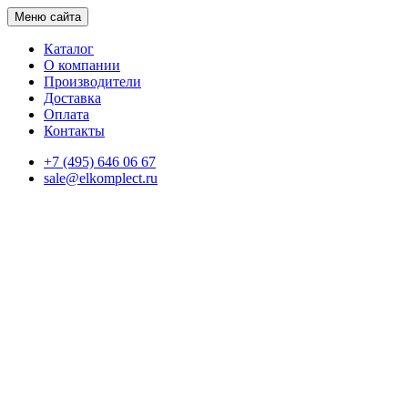
Меню сайта
Каталог
О компании
Производители
Доставка
Оплата
Контакты
+7 (495) 646 06 67
sale@elkomplect.ru