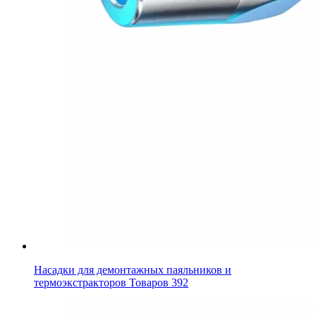
Насадки для демонтажных паяльников и
термоэкстракторов
Товаров 392