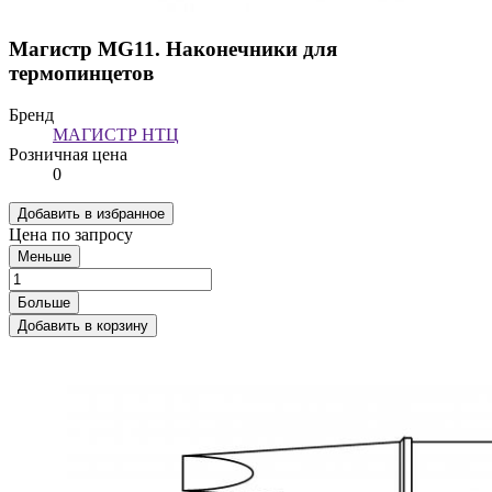
Магистр MG11. Наконечники для
термопинцетов
Бренд
МАГИСТР НТЦ
Розничная цена
0
Добавить в избранное
Цена по запросу
Меньше
Больше
Добавить в корзину