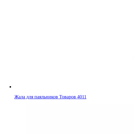
Жала для паяльников
Товаров 4011