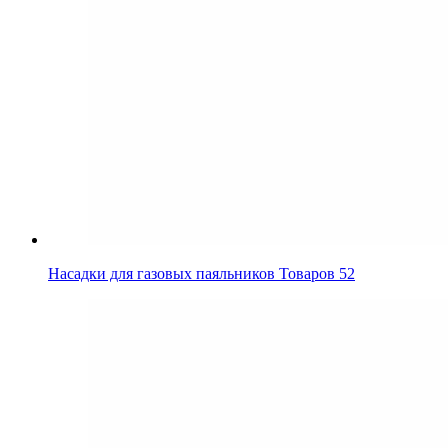
Насадки для газовых паяльников
Товаров 52