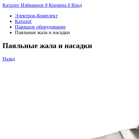
Каталог
Избранное
0
Корзина
0
Вход
Электрон-Комплект
Каталог
Паяльное оборудование
Паяльные жала и насадки
Паяльные жала и насадки
Назад