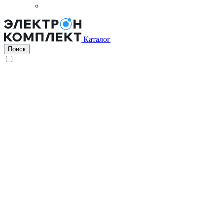
Каталог
Поиск