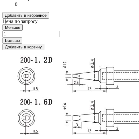
0
Добавить в избранное
Цена по запросу
Меньше
Больше
Добавить в корзину