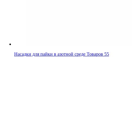
Насадки для пайки в азотной среде
Товаров 55