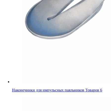
Наконечники для импульсных паяльников
Товаров 6