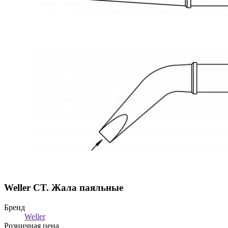
Weller CT. Жала паяльные
Бренд
Weller
Розничная цена