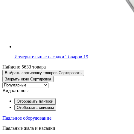
Измерительные насадки
Товаров 19
Найдено 5633 товара
Выбрать сортировку товаров
Сортировать
Закрыть окно
Сортировка
Вид каталога
Отобразить плиткой
Отобразить списком
Паяльное оборудование
Паяльные жала и насадки