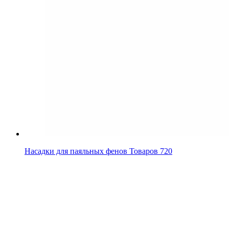
Насадки для паяльных фенов
Товаров 720