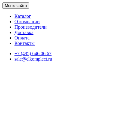
Меню сайта
Каталог
О компании
Производители
Доставка
Оплата
Контакты
+7 (495) 646 06 67
sale@elkomplect.ru