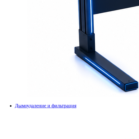
Дымоудаление и фильтрация