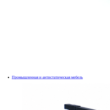
Промышленная и антистатическая мебель