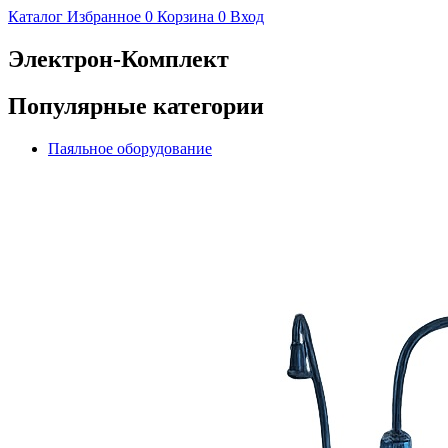
Каталог
Избранное
0
Корзина
0
Вход
Электрон-Комплект
Популярные категории
Паяльное оборудование