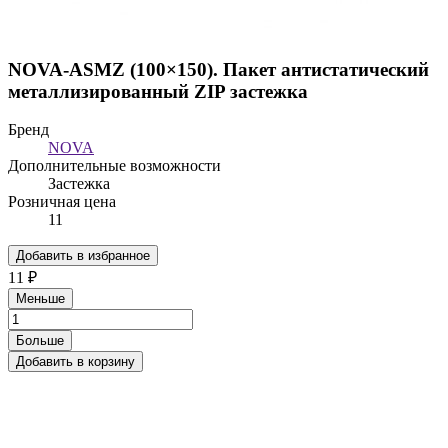
NOVA-ASMZ (100×150). Пакет антистатический
металлизированный ZIP застежка
Бренд
NOVA
Дополнительные возможности
Застежка
Розничная цена
11
Добавить в избранное
11 ₽
Меньше
Больше
Добавить в корзину