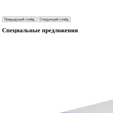
Предыдущий слайд
Следующий слайд
Специальные предложения