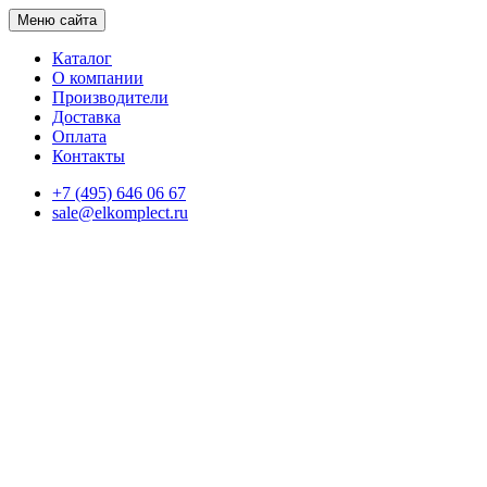
Меню сайта
Каталог
О компании
Производители
Доставка
Оплата
Контакты
+7 (495) 646 06 67
sale@elkomplect.ru