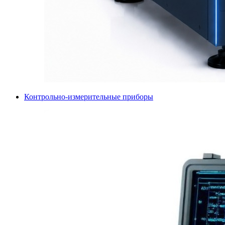
Контрольно-измерительные приборы