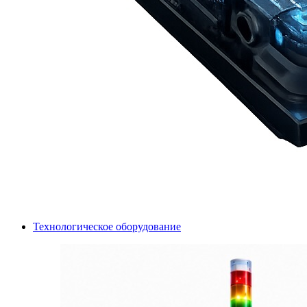
Технологическое оборудование