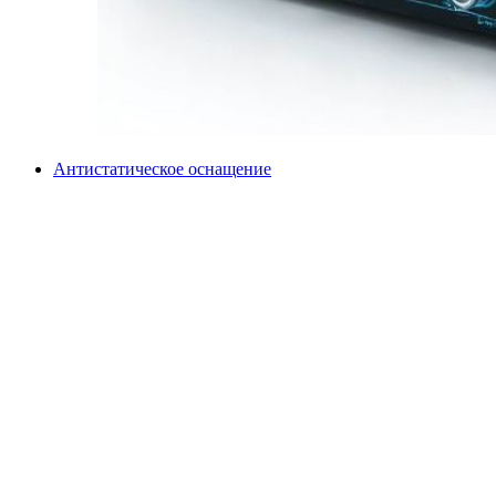
Антистатическое оснащение