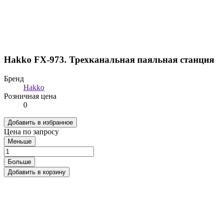
Hakko FX-973. Трехканальная паяльная станция
Бренд
Hakko
Розничная цена
0
Добавить в избранное
Цена по запросу
Меньше
Больше
Добавить в корзину