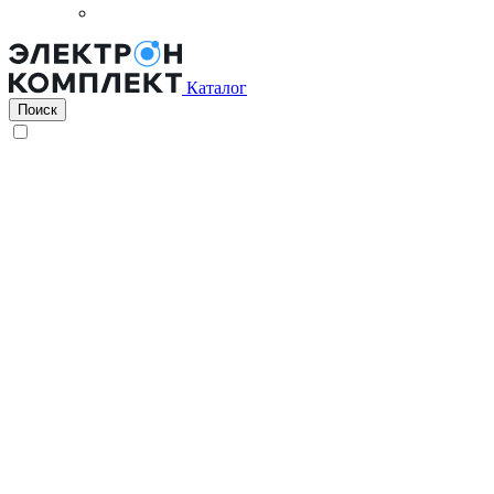
Каталог
Поиск