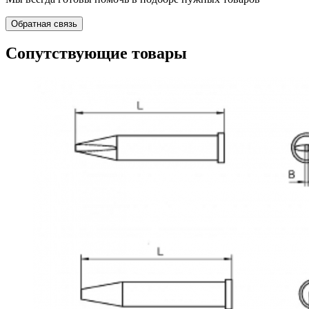
Обратная связь
Сопутствующие товары