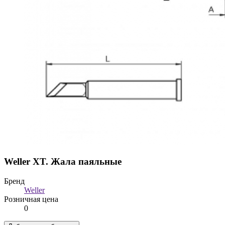
Weller XT. Жала паяльные
Бренд
Weller
Розничная цена
0