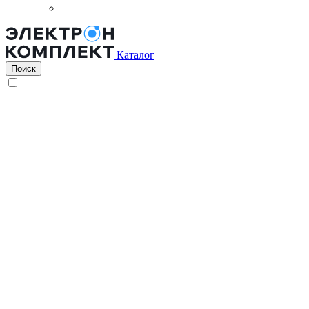
Каталог
Поиск