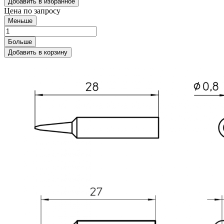
Добавить в избранное
Цена по запросу
Меньше
Больше
Добавить в корзину