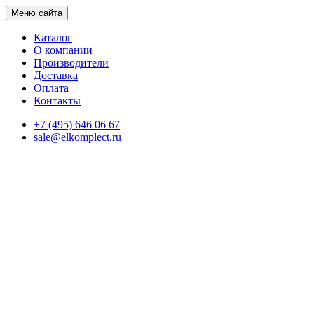
Меню сайта
Каталог
О компании
Производители
Доставка
Оплата
Контакты
+7 (495) 646 06 67
sale@elkomplect.ru