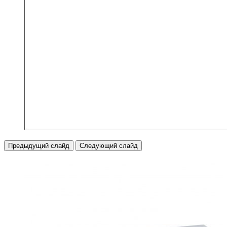
Предыдущий слайд
Следующий слайд