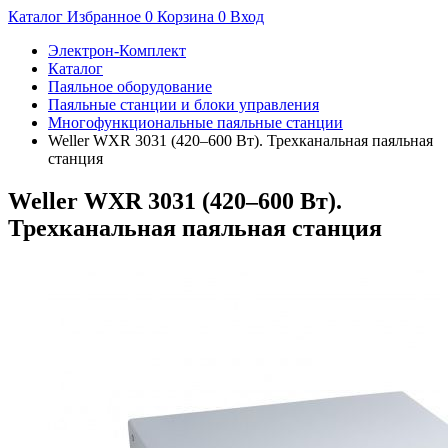
Каталог
Избранное
0
Корзина
0
Вход
Электрон-Комплект
Каталог
Паяльное оборудование
Паяльные станции и блоки управления
Многофункциональные паяльные станции
Weller WXR 3031 (420–600 Вт). Трехканальная паяльная
станция
Weller WXR 3031 (420–600 Вт).
Трехканальная паяльная станция