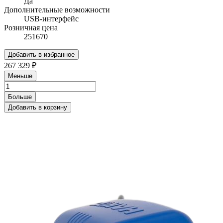
Да
Дополнительные возможности
USB-интерфейс
Розничная цена
251670
Добавить в избранное
267 329 ₽
Меньше
Больше
Добавить в корзину