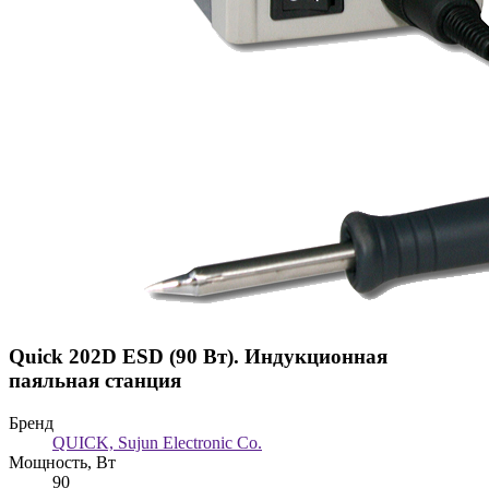
Quick 202D ESD (90 Вт). Индукционная
паяльная станция
Бренд
QUICK, Sujun Electronic Co.
Мощность, Вт
90