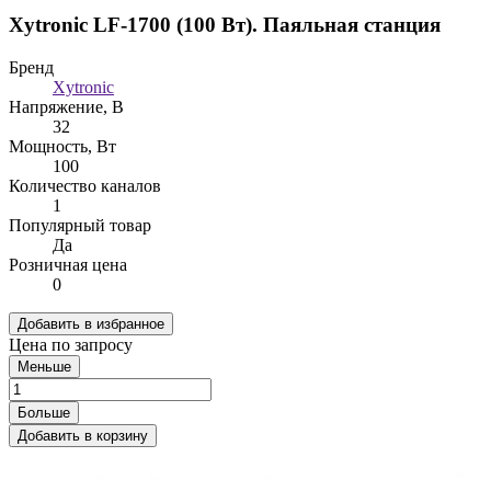
Xytronic LF-1700 (100 Вт). Паяльная станция
Бренд
Xytronic
Напряжение, В
32
Мощность, Вт
100
Количество каналов
1
Популярный товар
Да
Розничная цена
0
Добавить в избранное
Цена по запросу
Меньше
Больше
Добавить в корзину