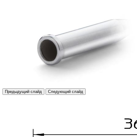
Предыдущий слайд
Следующий слайд