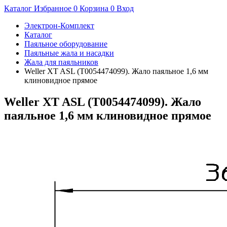
Каталог
Избранное
0
Корзина
0
Вход
Электрон-Комплект
Каталог
Паяльное оборудование
Паяльные жала и насадки
Жала для паяльников
Weller XT ASL (T0054474099). Жало паяльное 1,6 мм
клиновидное прямое
Weller XT ASL (T0054474099). Жало
паяльное 1,6 мм клиновидное прямое