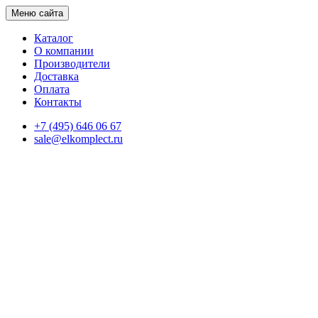
Меню сайта
Каталог
О компании
Производители
Доставка
Оплата
Контакты
+7 (495) 646 06 67
sale@elkomplect.ru