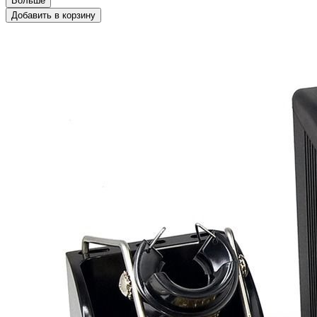
Больше
Добавить в корзину