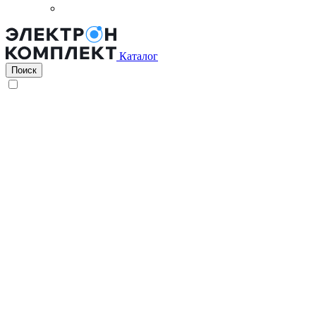
Каталог
Поиск