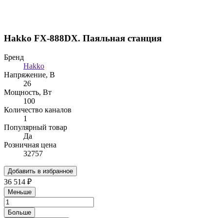
Hakko FX-888DX. Паяльная станция
Бренд
Hakko
Напряжение, В
26
Мощность, Вт
100
Количество каналов
1
Популярный товар
Да
Розничная цена
32757
Добавить в избранное
36 514 ₽
Меньше
Больше