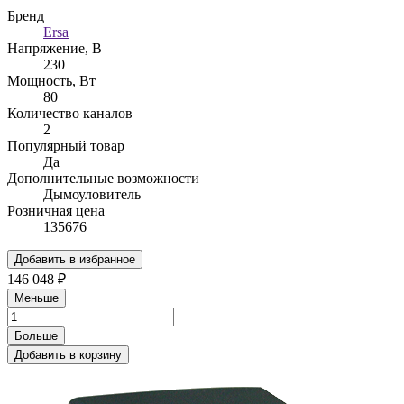
Бренд
Ersa
Напряжение, В
230
Мощность, Вт
80
Количество каналов
2
Популярный товар
Да
Дополнительные возможности
Дымоуловитель
Розничная цена
135676
Добавить в избранное
146 048 ₽
Меньше
Больше
Добавить в корзину