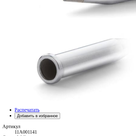
Распечатать
Добавить в избранное
Артикул
11A001141