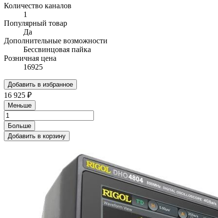
Количество каналов
1
Популярный товар
Да
Дополнительные возможности
Бессвинцовая пайка
Розничная цена
16925
Добавить в избранное
16 925 ₽
Меньше
Больше
Добавить в корзину