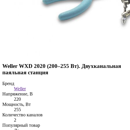
Weller WXD 2020 (200–255 Вт). Двухканальная
паяльная станция
Бренд
Weller
Напряжение, В
220
Мощность, Вт
255
Количество каналов
2
Популярный товар