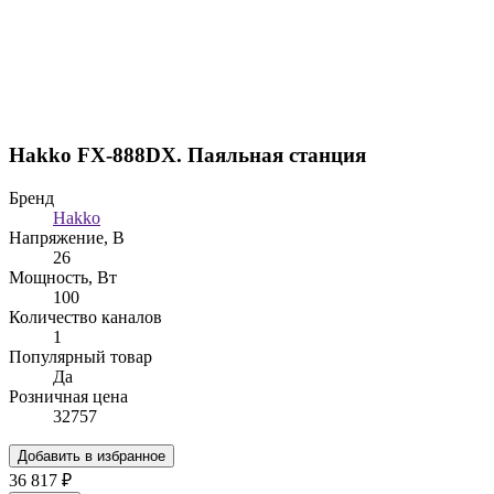
Hakko FX-888DX. Паяльная станция
Бренд
Hakko
Напряжение, В
26
Мощность, Вт
100
Количество каналов
1
Популярный товар
Да
Розничная цена
32757
Добавить в избранное
36 817 ₽