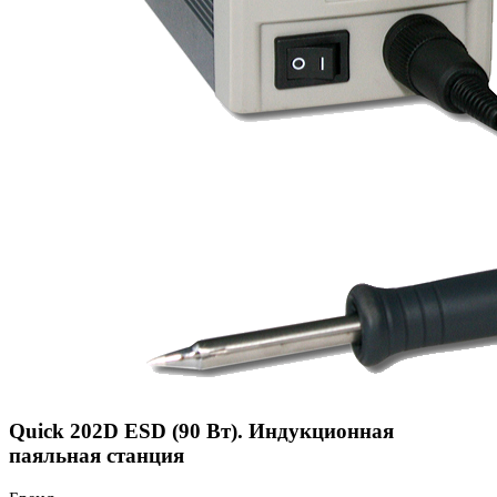
Quick 202D ESD (90 Вт). Индукционная
паяльная станция