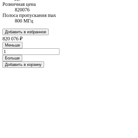
Розничная цена
820076
Полоса пропускания max
800 МГц
Добавить в избранное
820 076 ₽
Меньше
Больше
Добавить в корзину