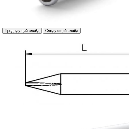
Предыдущий слайд
Следующий слайд