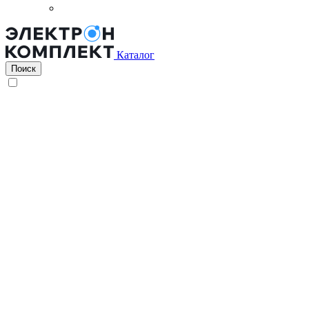
Каталог
Поиск