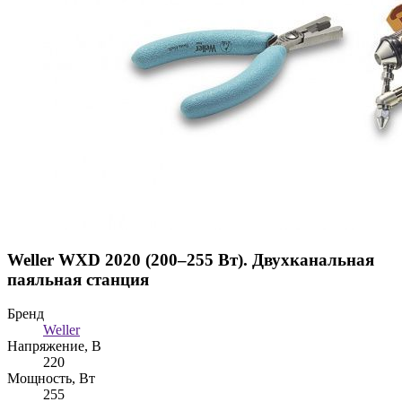
Weller WXD 2020 (200–255 Вт). Двухканальная
паяльная станция
Бренд
Weller
Напряжение, В
220
Мощность, Вт
255