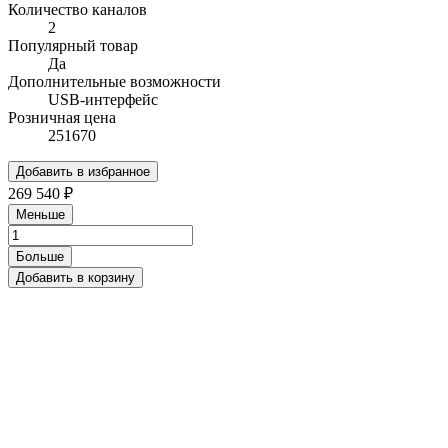
Количество каналов
2
Популярный товар
Да
Дополнительные возможности
USB-интерфейс
Розничная цена
251670
Добавить в избранное
269 540 ₽
Меньше
Больше
Добавить в корзину