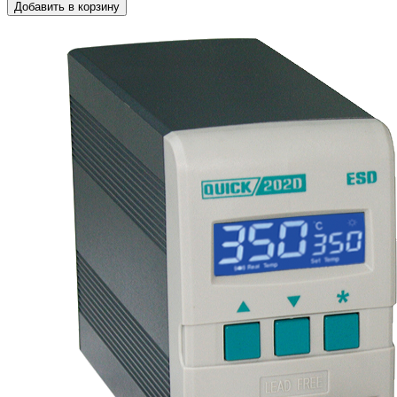
Добавить в корзину