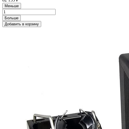
Меньше
Больше
Добавить в корзину