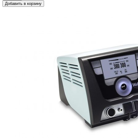
Добавить в корзину