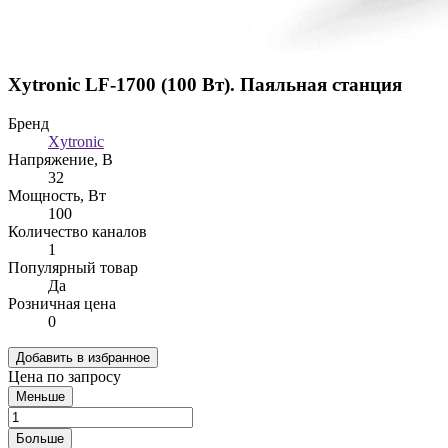
Xytronic LF-1700 (100 Вт). Паяльная станция
Бренд
Xytronic
Напряжение, В
32
Мощность, Вт
100
Количество каналов
1
Популярный товар
Да
Розничная цена
0
Добавить в избранное
Цена по запросу
Меньше
Больше