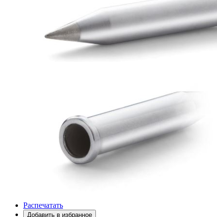
Распечатать
Добавить в избранное