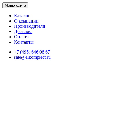
Меню сайта
Каталог
О компании
Производители
Доставка
Оплата
Контакты
+7 (495) 646 06 67
sale@elkomplect.ru