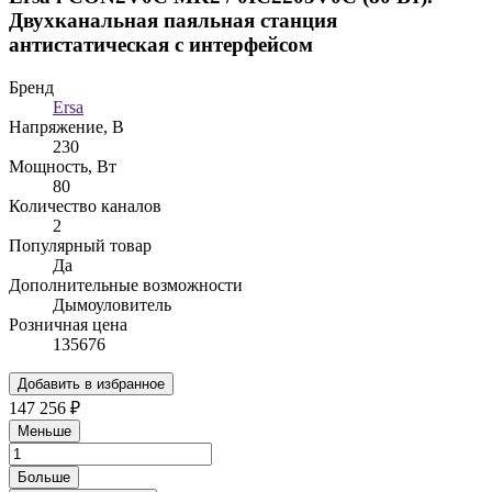
Двухканальная паяльная станция
антистатическая с интерфейсом
Бренд
Ersa
Напряжение, В
230
Мощность, Вт
80
Количество каналов
2
Популярный товар
Да
Дополнительные возможности
Дымоуловитель
Розничная цена
135676
Добавить в избранное
147 256 ₽
Меньше
Больше