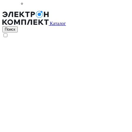
Каталог
Поиск