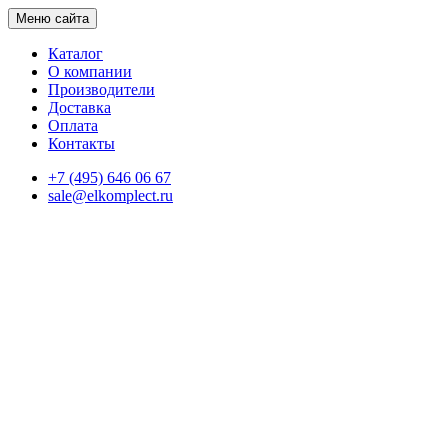
Меню сайта
Каталог
О компании
Производители
Доставка
Оплата
Контакты
+7 (495) 646 06 67
sale@elkomplect.ru