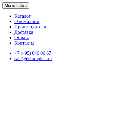
Меню сайта
Каталог
О компании
Производители
Доставка
Оплата
Контакты
+7 (495) 646 06 67
sale@elkomplect.ru