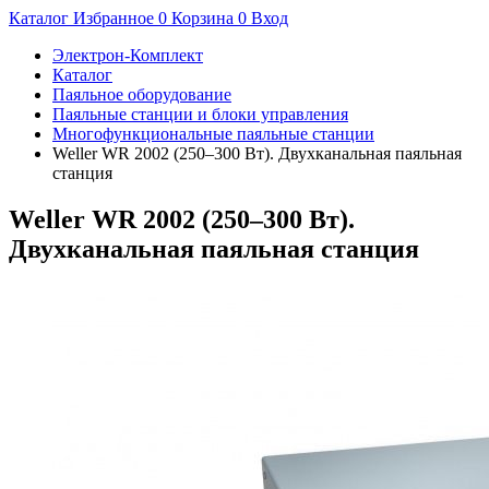
Каталог
Избранное
0
Корзина
0
Вход
Электрон-Комплект
Каталог
Паяльное оборудование
Паяльные станции и блоки управления
Многофункциональные паяльные станции
Weller WR 2002 (250–300 Вт). Двухканальная паяльная
станция
Weller WR 2002 (250–300 Вт).
Двухканальная паяльная станция