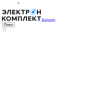
Каталог
Поиск